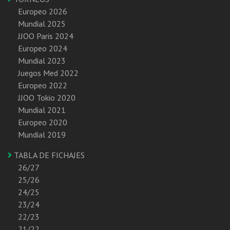
Europeo 2026
Mundial 2025
JJOO Paris 2024
Europeo 2024
Mundial 2023
Juegos Med 2022
Europeo 2022
JJOO Tokio 2020
Mundial 2021
Europeo 2020
Mundial 2019
TABLA DE FICHAJES
26/27
25/26
24/25
23/24
22/23
21/22