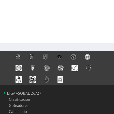
LIGA ASOBAL 26/27
Clasificación
Goleadores
Calendario