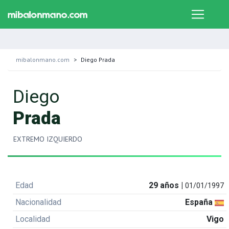
mibalonmano.com
Diego Prada
Diego
Prada
EXTREMO IZQUIERDO
Edad
29 años |
01/01/1997
Nacionalidad
España
Localidad
Vigo