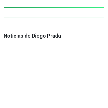
Noticias de Diego Prada