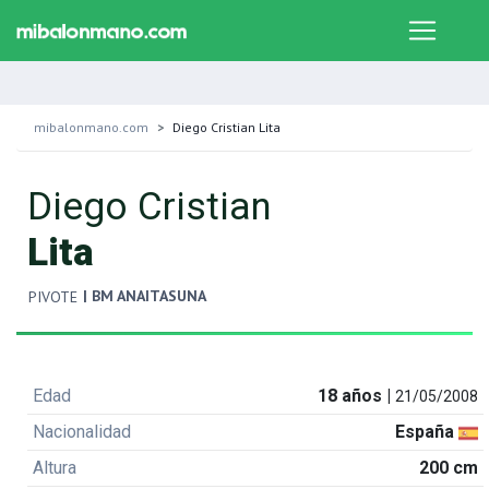
mibalonmano.com
Diego Cristian Lita
Diego Cristian
Lita
| BM ANAITASUNA
PIVOTE
Edad
18 años |
21/05/2008
Nacionalidad
España
Altura
200 cm