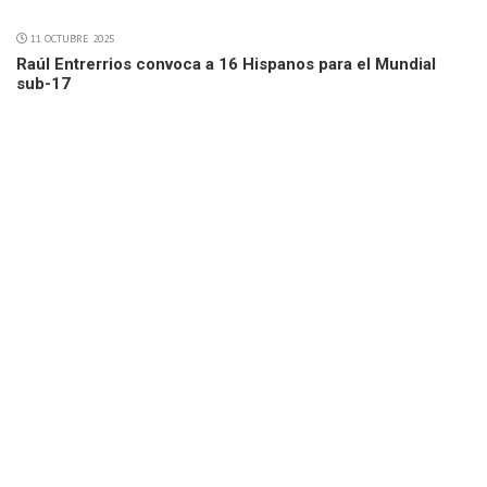
11 OCTUBRE 2025
Raúl Entrerrios convoca a 16 Hispanos para el Mundial
sub-17