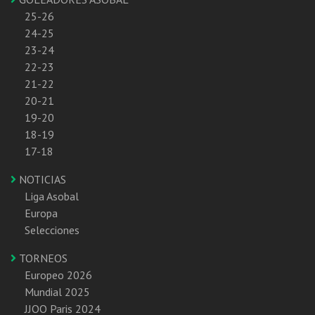
25-26
24-25
23-24
22-23
21-22
20-21
19-20
18-19
17-18
NOTICIAS
Liga Asobal
Europa
Selecciones
TORNEOS
Europeo 2026
Mundial 2025
JJOO Paris 2024