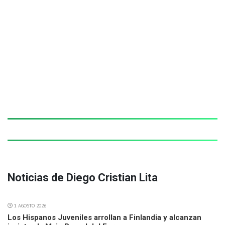
Noticias de Diego Cristian Lita
1 AGOSTO 2026
Los Hispanos Juveniles arrollan a Finlandia y alcanzan