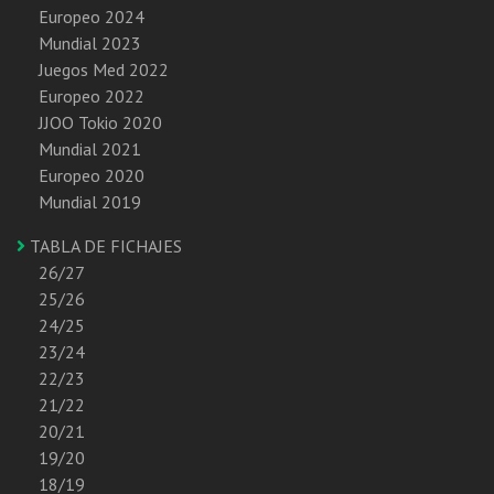
Europeo 2024
Mundial 2023
Juegos Med 2022
Europeo 2022
JJOO Tokio 2020
Mundial 2021
Europeo 2020
Mundial 2019
TABLA DE FICHAJES
26/27
25/26
24/25
23/24
22/23
21/22
20/21
19/20
18/19