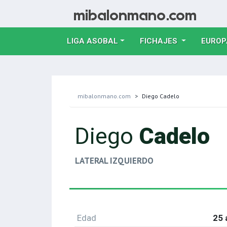
LIGA ASOBAL
FICHAJES
EUROP
mibalonmano.com
Diego Cadelo
Diego
Cadelo
LATERAL IZQUIERDO
Edad
25 