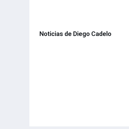
Noticias de Diego Cadelo