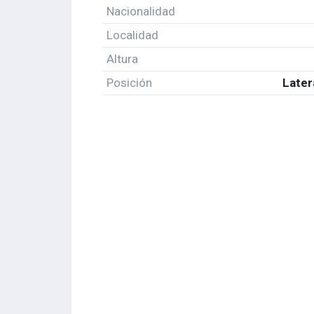
Nacionalidad
Localidad
Altura
Posición
Later