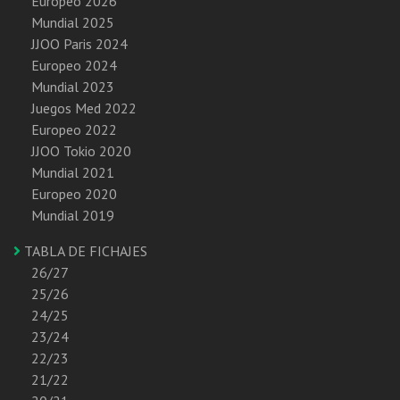
Europeo 2026
Mundial 2025
JJOO Paris 2024
Europeo 2024
Mundial 2023
Juegos Med 2022
Europeo 2022
JJOO Tokio 2020
Mundial 2021
Europeo 2020
Mundial 2019
TABLA DE FICHAJES
26/27
25/26
24/25
23/24
22/23
21/22