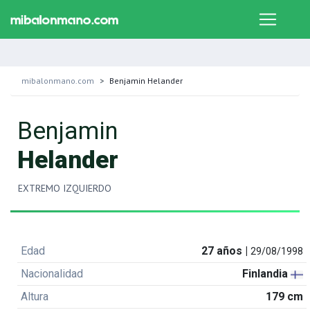
mibalonmano.com
Benjamin Helander
Benjamin
Helander
EXTREMO IZQUIERDO
Edad
27 años |
29/08/1998
Nacionalidad
Finlandia
Altura
179 cm