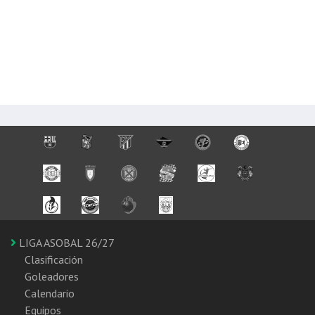
LIGA ASOBAL 26/27
Clasificación
Goleadores
Calendario
Equipos