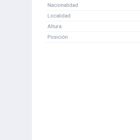
Nacionalidad
Localidad
Altura
Posición