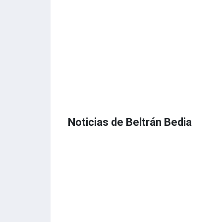
Noticias de Beltrán Bedia