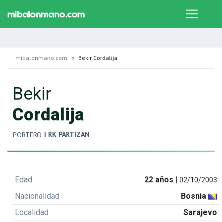
mibalonmano.com
Bekir Cordalija
Bekir
Cordalija
| RK PARTIZAN
PORTERO
Edad
22 años |
02/10/2003
Nacionalidad
Bosnia
Localidad
Sarajevo