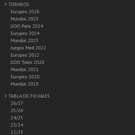
TORNEOS
Europeo 2026
Mundial 2025
JJOO Paris 2024
Europeo 2024
Mundial 2023
Juegos Med 2022
Europeo 2022
JJOO Tokio 2020
Mundial 2021
Europeo 2020
Mundial 2019
TABLA DE FICHAJES
26/27
25/26
24/25
23/24
22/23