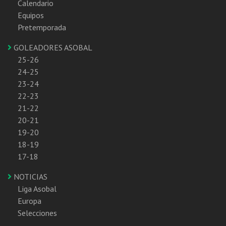
Calendario
Equipos
Pretemporada
GOLEADORES ASOBAL
25-26
24-25
23-24
22-23
21-22
20-21
19-20
18-19
17-18
NOTICIAS
Liga Asobal
Europa
Selecciones