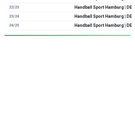
22/23
Handball Sport Hamburg | DE
23/24
Handball Sport Hamburg | DE
24/25
Handball Sport Hamburg | DE