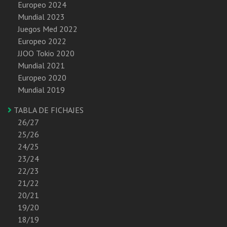
Europeo 2024
Mundial 2023
Juegos Med 2022
Europeo 2022
JJOO Tokio 2020
Mundial 2021
Europeo 2020
Mundial 2019
TABLA DE FICHAJES
26/27
25/26
24/25
23/24
22/23
21/22
20/21
19/20
18/19