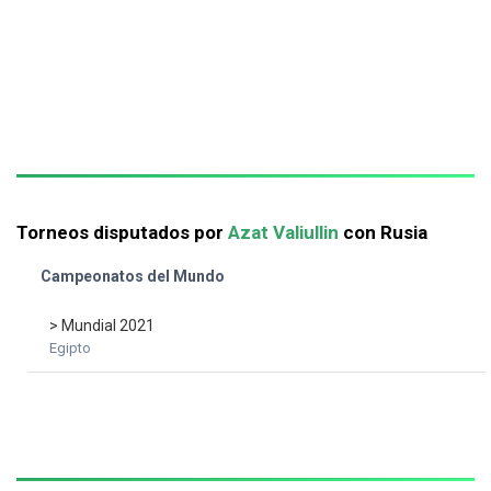
Torneos disputados por
Azat Valiullin
con Rusia
Campeonatos del Mundo
> Mundial 2021
Egipto