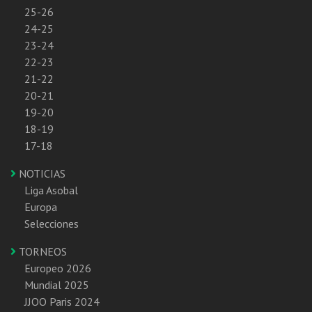
25-26
24-25
23-24
22-23
21-22
20-21
19-20
18-19
17-18
NOTICIAS
Liga Asobal
Europa
Selecciones
TORNEOS
Europeo 2026
Mundial 2025
JJOO Paris 2024