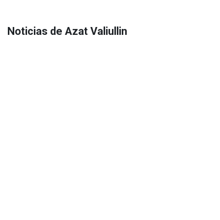
Noticias de Azat Valiullin