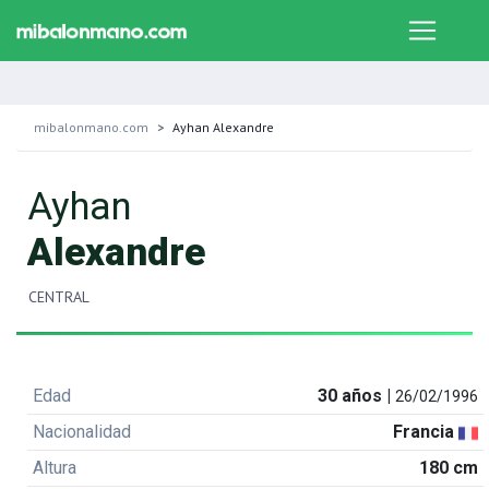
mibalonmano.com
Ayhan Alexandre
Ayhan
Alexandre
CENTRAL
Edad
30 años |
26/02/1996
Nacionalidad
Francia
Altura
180 cm