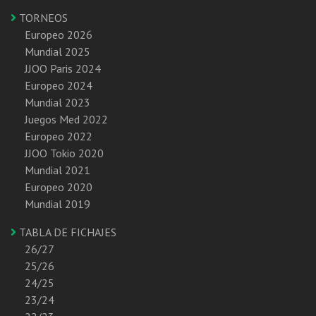
TORNEOS
Europeo 2026
Mundial 2025
JJOO Paris 2024
Europeo 2024
Mundial 2023
Juegos Med 2022
Europeo 2022
JJOO Tokio 2020
Mundial 2021
Europeo 2020
Mundial 2019
TABLA DE FICHAJES
26/27
25/26
24/25
23/24