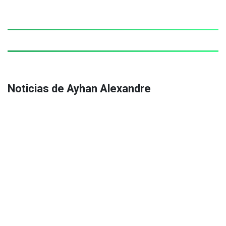
Noticias de Ayhan Alexandre