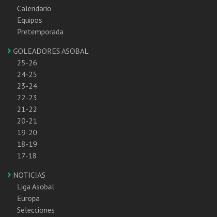
Calendario
Equipos
Pretemporada
GOLEADORES ASOBAL
25-26
24-25
23-24
22-23
21-22
20-21
19-20
18-19
17-18
NOTICIAS
Liga Asobal
Europa
Selecciones