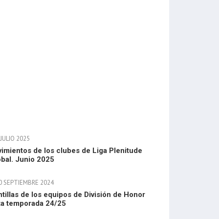
JULIO 2025
imientos de los clubes de Liga Plenitude
bal. Junio 2025
0 SEPTIEMBRE 2024
ntillas de los equipos de División de Honor
ta temporada 24/25