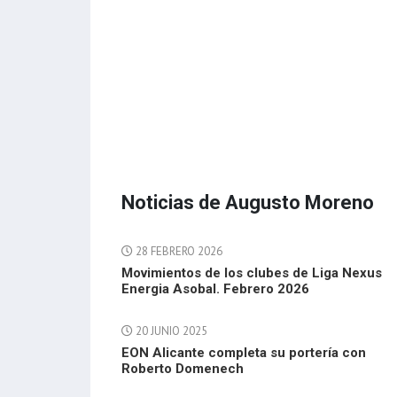
Noticias de Augusto Moreno
28 FEBRERO 2026
Movimientos de los clubes de Liga Nexus
Energia Asobal. Febrero 2026
20 JUNIO 2025
EON Alicante completa su portería con
Roberto Domenech