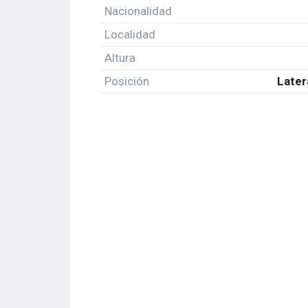
Nacionalidad
Localidad
Altura
Posición
Later