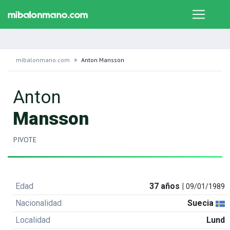
mibalonmano.com
Anton Mansson
Anton
Mansson
PIVOTE
Edad
37 años |
09/01/1989
Nacionalidad
Suecia
Localidad
Lund