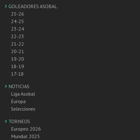
GOLEADORES ASOBAL
25-26
24-25
23-24
22-23
21-22
20-21
19-20
18-19
17-18
NOTICIAS
Liga Asobal
Europa
Selecciones
TORNEOS
Europeo 2026
Mundial 2025