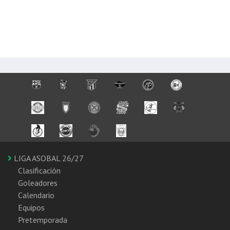
LIGA ASOBAL 26/27
Clasificación
Goleadores
Calendario
Equipos
Pretemporada