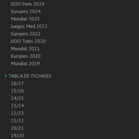
JJOO Paris 2024
Europeo 2024
Mundial 2023
Juegos Med 2022
Europeo 2022
JJOO Tokio 2020
Mundial 2021
Europeo 2020
Mundial 2019
TABLA DE FICHAJES
26/27
25/26
24/25
23/24
22/23
21/22
20/21
19/20