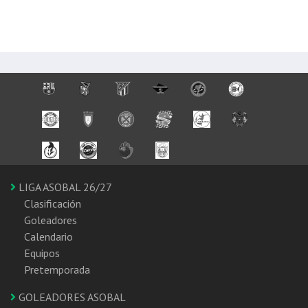
LIGA ASOBAL 26/27
Clasificación
Goleadores
Calendario
Equipos
Pretemporada
GOLEADORES ASOBAL