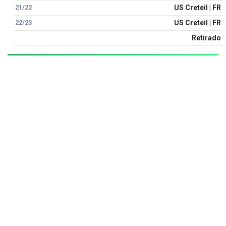
21/22
US Creteil | FR
22/23
US Creteil | FR
Retirado