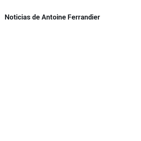
Noticias de Antoine Ferrandier