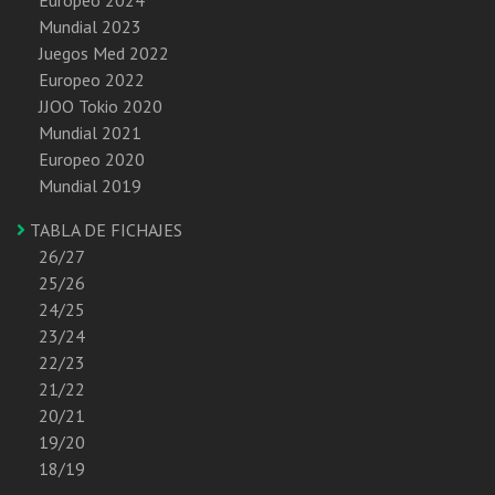
Mundial 2023
Juegos Med 2022
Europeo 2022
JJOO Tokio 2020
Mundial 2021
Europeo 2020
Mundial 2019
TABLA DE FICHAJES
26/27
25/26
24/25
23/24
22/23
21/22
20/21
19/20
18/19