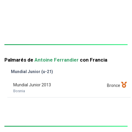
Palmarés de
Antoine Ferrandier
con Francia
Mundial Junior (u-21)
Mundial Junior 2013
Bronce
Bosnia