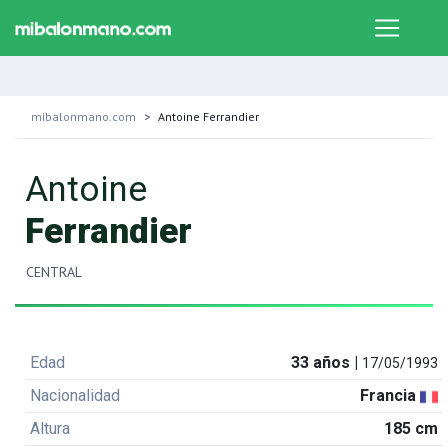
mibalonmano.com
Antoine Ferrandier
Antoine
Ferrandier
CENTRAL
Edad
33 años |
17/05/1993
Nacionalidad
Francia
Altura
185 cm