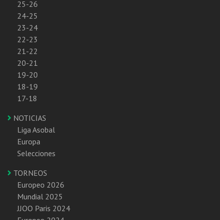
25-26
24-25
23-24
22-23
21-22
20-21
19-20
18-19
17-18
NOTICIAS
Liga Asobal
Europa
Selecciones
TORNEOS
Europeo 2026
Mundial 2025
JJOO Paris 2024
Europeo 2024