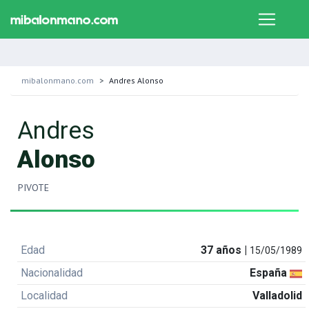
mibalonmano.com
Andres Alonso
Andres
Alonso
PIVOTE
Edad
37 años |
15/05/1989
Nacionalidad
España
Localidad
Valladolid