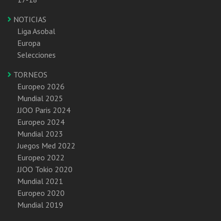
NOTICIAS
Liga Asobal
Europa
Selecciones
TORNEOS
Europeo 2026
Mundial 2025
JJOO Paris 2024
Europeo 2024
Mundial 2023
Juegos Med 2022
Europeo 2022
JJOO Tokio 2020
Mundial 2021
Europeo 2020
Mundial 2019