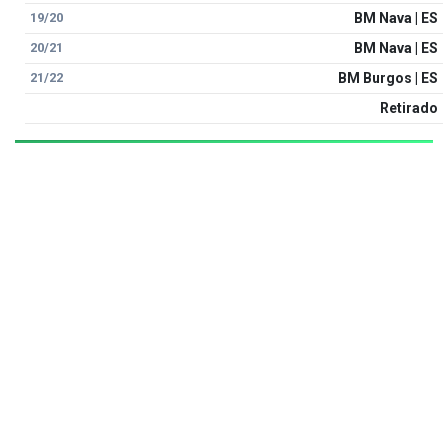
19/20
BM Nava | ES
20/21
BM Nava | ES
21/22
BM Burgos | ES
Retirado