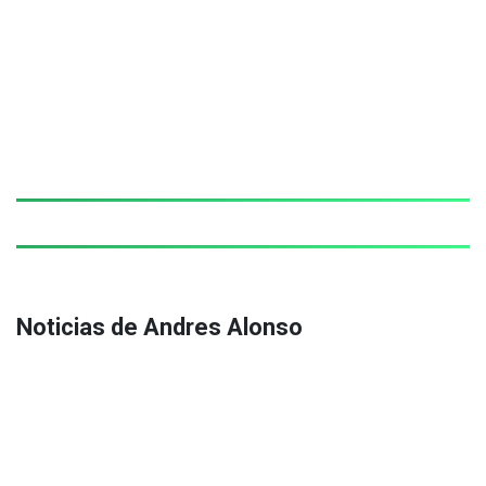
Noticias de Andres Alonso