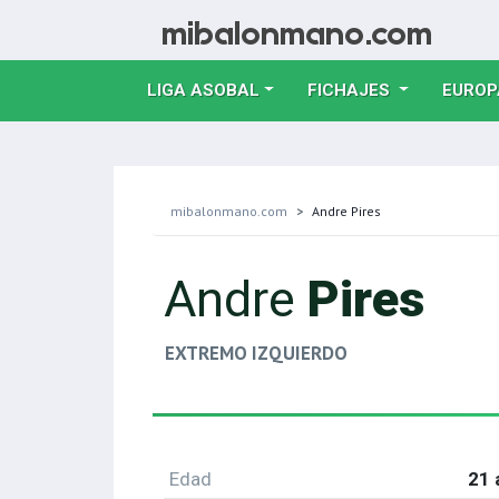
LIGA ASOBAL
FICHAJES
EUROP
mibalonmano.com
Andre Pires
Andre
Pires
EXTREMO IZQUIERDO
Edad
21 