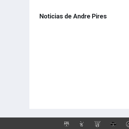
Noticias de Andre Pires