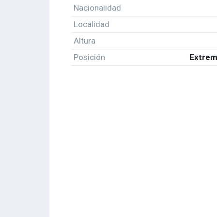
Nacionalidad
Localidad
Altura
Posición
Extrem