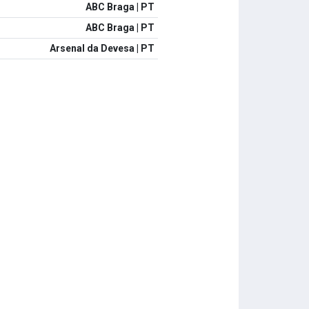
ABC Braga | PT
ABC Braga | PT
Arsenal da Devesa | PT