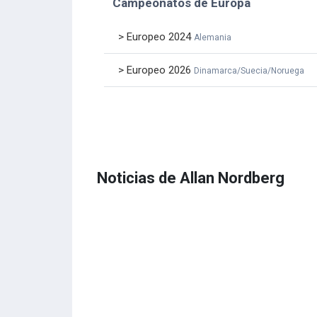
Campeonatos de Europa
> Europeo 2024
Alemania
> Europeo 2026
Dinamarca/Suecia/Noruega
Noticias de Allan Nordberg