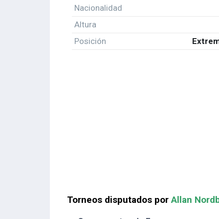
Nacionalidad
Altura
Posición
Extrem
Torneos disputados por
Allan Nord