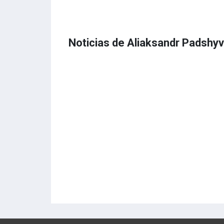
Noticias de Aliaksandr Padshyv