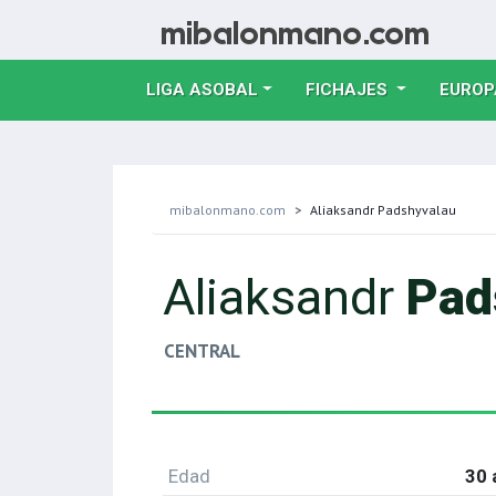
LIGA ASOBAL
FICHAJES
EUROP
mibalonmano.com
Aliaksandr Padshyvalau
Aliaksandr
Pad
CENTRAL
Edad
30 