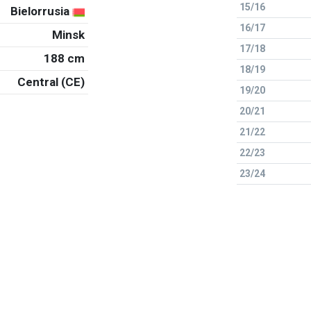
15/16
Bielorrusia
16/17
Minsk
17/18
188 cm
18/19
Central (CE)
19/20
20/21
21/22
22/23
23/24