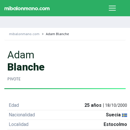
mibalonmano.com
Adam Blanche
Adam
Blanche
PIVOTE
Edad
25 años |
18/10/2000
Nacionalidad
Suecia
Localidad
Estocolmo