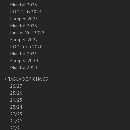
Mundial 2025
JJOO Paris 2024
Europeo 2024
Mundial 2023
Juegos Med 2022
Europeo 2022
JJOO Tokio 2020
Mundial 2021
Europeo 2020
Mundial 2019
TABLA DE FICHAJES
26/27
25/26
24/25
23/24
22/23
21/22
20/21