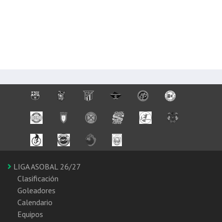
LIGA ASOBAL 26/27
Clasificación
Goleadores
Calendario
Equipos