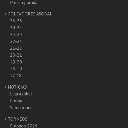
Pretemporada
GOLEADORES ASOBAL
25-26
24-25
23-24
22-23
21-22
20-21
19-20
18-19
17-18
NOTICIAS
Liga Asobal
Europa
Selecciones
TORNEOS
Europeo 2026