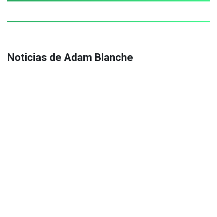
Noticias de Adam Blanche